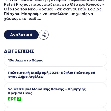
Patari Project παρουσιάζεται στο Θέατρο Κνωσός -
Θέατρο του Νέου Κόσμου - σε σκηνοθεσία Σοφίας
Πάσχου. Μπορούμε να μεγαλώσουμε χωρίς να
χάσουμε το παιδί...
Αναλυτικά
ΔΕΙΤΕ ΕΠΙΣΗΣ
15ο Jazz στο Πάρκο
Πολιτιστική Διαδρομή 2026- Κύκλοι Πολιτισμού
στον Δήμο Αιγάλεω
5ο Φεστιβάλ Μουσικής Χάλκης – Δημήτρης
Κρεμαστινός