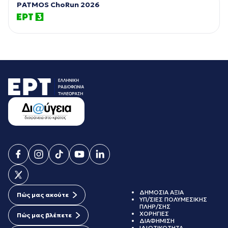
PATMOS ChoRun 2026
ΔΗΜΟΣΙΑ ΑΞΙΑ
Πώς μας ακούτε
ΥΠ/ΣΙΕΣ ΠΟΛΥΜΕΣΙΚΗΣ
ΠΛΗΡ/ΣΗΣ
ΧΟΡΗΓΙΕΣ
Πώς μας βλέπετε
ΔΙΑΦΗΜΙΣΗ
ΙΔΙΩΤΙΚΟΤΗΤΑ