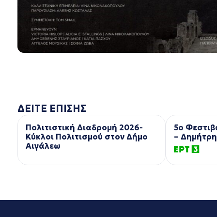
ΔΕΙΤΕ ΕΠΙΣΗΣ
Πολιτιστική Διαδρομή 2026-
5ο Φεστιβ
Κύκλοι Πολιτισμού στον Δήμο
– Δημήτρη
Αιγάλεω