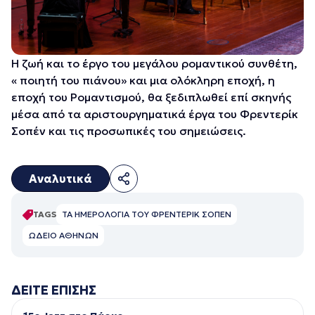
Η ζωή και το έργο του μεγάλου ρομαντικού συνθέτη,
« ποιητή του πιάνου» και μια ολόκληρη εποχή, η
εποχή του Ρομαντισμού, θα ξεδιπλωθεί επί σκηνής
μέσα από τα αριστουργηματικά έργα του Φρεντερίκ
Σοπέν και τις προσωπικές του σημειώσεις.
Αναλυτικά
TAGS
ΤΑ ΗΜΕΡΟΛΟΓΙΑ ΤΟΥ ΦΡΕΝΤΕΡΙΚ ΣΟΠΕΝ
ΩΔΕΙΟ ΑΘΗΝΩΝ
ΔΕΙΤΕ ΕΠΙΣΗΣ