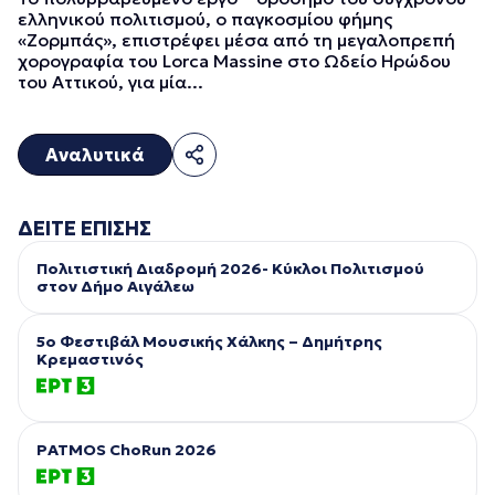
ελληνικού πολιτισμού, ο παγκοσμίου φήμης
«Ζορμπάς», επιστρέφει μέσα από τη μεγαλοπρεπή
χορογραφία του Lorca Massine στο Ωδείο Ηρώδου
του Αττικού, για μία...
Αναλυτικά
ΔΕΙΤΕ ΕΠΙΣΗΣ
Πολιτιστική Διαδρομή 2026- Κύκλοι Πολιτισμού
στον Δήμο Αιγάλεω
5ο Φεστιβάλ Μουσικής Χάλκης – Δημήτρης
Κρεμαστινός
PATMOS ChoRun 2026