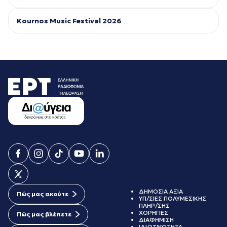
Kournos Music Festival 2026
ΔΗΜΟΣΙΑ ΑΞΙΑ
Πώς μας ακούτε
ΥΠ/ΣΙΕΣ ΠΟΛΥΜΕΣΙΚΗΣ
ΠΛΗΡ/ΣΗΣ
ΧΟΡΗΓΙΕΣ
Πώς μας βλέπετε
ΔΙΑΦΗΜΙΣΗ
ΙΔΙΩΤΙΚΟΤΗΤΑ