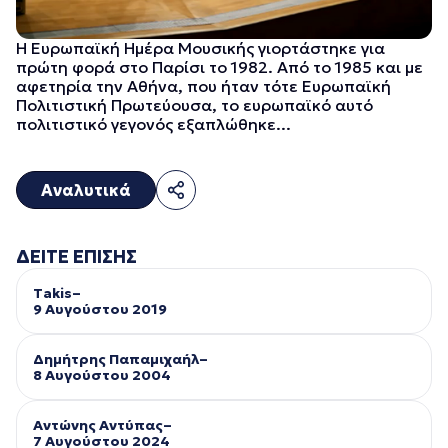
Η Ευρωπαϊκή Ημέρα Μουσικής γιορτάστηκε για
πρώτη φορά στο Παρίσι το 1982. Από το 1985 και με
αφετηρία την Αθήνα, που ήταν τότε Ευρωπαϊκή
Πολιτιστική Πρωτεύουσα, το ευρωπαϊκό αυτό
πολιτιστικό γεγονός εξαπλώθηκε...
Αναλυτικά
ΔΕΙΤΕ ΕΠΙΣΗΣ
Takis–
9 Αυγούστου 2019
Δημήτρης Παπαμιχαήλ–
8 Αυγούστου 2004
Αντώνης Αντύπας–
7 Αυγούστου 2024