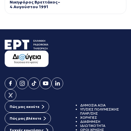
Νικηφόρος Βρεττάκος–
4 Αυγούστου 1991
ΔΗΜΟΣΙΑ ΑΞΙΑ
Πώς μας ακούτε
ΥΠ/ΣΙΕΣ ΠΟΛΥΜΕΣΙΚΗΣ
ΠΛΗΡ/ΣΗΣ
ΧΟΡΗΓΙΕΣ
Πώς μας βλέπετε
ΔΙΑΦΗΜΙΣΗ
ΙΔΙΩΤΙΚΟΤΗΤΑ
ΟΡΟΙ ΧΡΗΣΗΣ
Συχνές ερωτήσεις