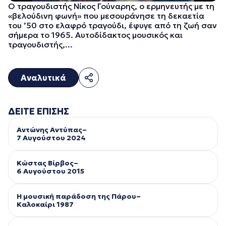
Ο τραγουδιστής Νίκος Γούναρης, ο ερμηνευτής με τη
«βελούδινη φωνή» που μεσουράνησε τη δεκαετία
του ’50 στο ελαφρό τραγούδι, έφυγε από τη ζωή σαν
σήμερα το 1965. Αυτοδίδακτος μουσικός και
τραγουδιστής,...
Αναλυτικά
ΔΕΙΤΕ ΕΠΙΣΗΣ
Αντώνης Αντύπας–
7 Αυγούστου 2024
Κώστας Βίρβος–
6 Αυγούστου 2015
Η μουσική παράδοση της Πάρου–
Kαλοκαίρι 1987