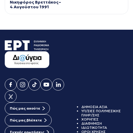
Νικηφόρος Βρεττάκος–
4 Αυγούστου 1991
ΔΗΜΟΣΙΑ ΑΞΙΑ
Πώς μας ακούτε
ΥΠ/ΣΙΕΣ ΠΟΛΥΜΕΣΙΚΗΣ
ΠΛΗΡ/ΣΗΣ
ΧΟΡΗΓΙΕΣ
Πώς μας βλέπετε
ΔΙΑΦΗΜΙΣΗ
ΙΔΙΩΤΙΚΟΤΗΤΑ
ΟΡΟΙ ΧΡΗΣΗΣ
Συχνές ερωτήσεις