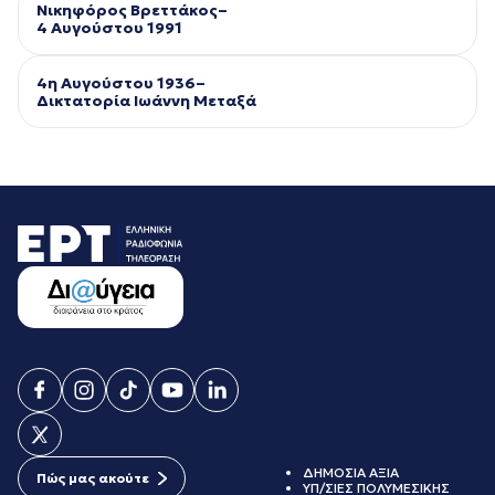
Νικηφόρος Βρεττάκος–
4 Αυγούστου 1991
4η Αυγούστου 1936–
Δικτατορία Ιωάννη Μεταξά
ΔΗΜΟΣΙΑ ΑΞΙΑ
Πώς μας ακούτε
ΥΠ/ΣΙΕΣ ΠΟΛΥΜΕΣΙΚΗΣ