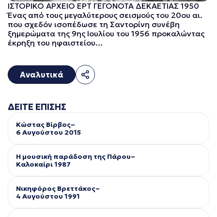
ΙΣΤΟΡΙΚΟ ΑΡΧΕΙΟ ΕΡΤ ΓΕΓΟΝΟΤΑ ΔΕΚΑΕΤΙΑΣ 1950
Ένας από τους μεγαλύτερους σεισμούς του 20ου αι.
που σχεδόν ισοπέδωσε τη Σαντορίνη συνέβη
ξημερώματα της 9ης Ιουλίου του 1956 προκαλώντας
έκρηξη του ηφαιστείου...
Αναλυτικά
ΔΕΙΤΕ ΕΠΙΣΗΣ
Κώστας Βίρβος–
6 Αυγούστου 2015
Η μουσική παράδοση της Πάρου–
Kαλοκαίρι 1987
Νικηφόρος Βρεττάκος–
4 Αυγούστου 1991