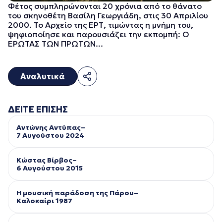
Φέτος συμπληρώνονται 20 χρόνια από το θάνατο
του σκηνοθέτη Βασίλη Γεωργιάδη, στις 30 Απριλίου
2000. Το Αρχείο της ΕΡΤ, τιμώντας η μνήμη του,
ψηφιοποίησε και παρουσιάζει την εκπομπή: Ο
ΕΡΩΤΑΣ ΤΩΝ ΠΡΩΤΩΝ...
Αναλυτικά
ΔΕΙΤΕ ΕΠΙΣΗΣ
Αντώνης Αντύπας–
7 Αυγούστου 2024
Κώστας Βίρβος–
6 Αυγούστου 2015
Η μουσική παράδοση της Πάρου–
Kαλοκαίρι 1987