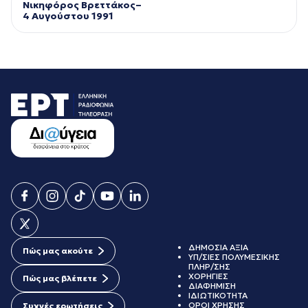
Νικηφόρος Βρεττάκος–
4 Αυγούστου 1991
ΔΗΜΟΣΙΑ ΑΞΙΑ
Πώς μας ακούτε
ΥΠ/ΣΙΕΣ ΠΟΛΥΜΕΣΙΚΗΣ
ΠΛΗΡ/ΣΗΣ
ΧΟΡΗΓΙΕΣ
Πώς μας βλέπετε
ΔΙΑΦΗΜΙΣΗ
ΙΔΙΩΤΙΚΟΤΗΤΑ
ΟΡΟΙ ΧΡΗΣΗΣ
Συχνές ερωτήσεις