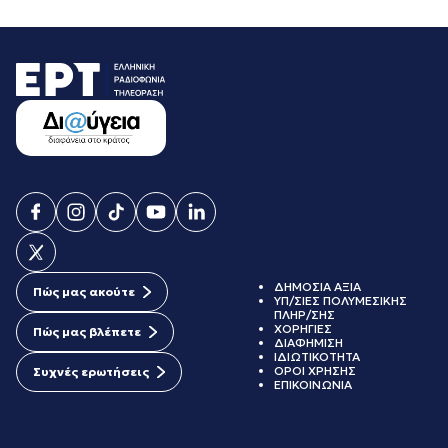
ΔΗΜΟΣΙΑ ΑΞΙΑ
Πώς μας ακούτε
ΥΠ/ΣΙΕΣ ΠΟΛΥΜΕΣΙΚΗΣ
ΠΛΗΡ/ΣΗΣ
ΧΟΡΗΓΙΕΣ
Πώς μας βλέπετε
ΔΙΑΦΗΜΙΣΗ
ΙΔΙΩΤΙΚΟΤΗΤΑ
ΟΡΟΙ ΧΡΗΣΗΣ
Συχνές ερωτήσεις
ΕΠΙΚΟΙΝΩΝΙΑ