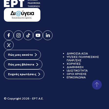
ΔΗΜΟΣΙΑ ΑΞΙΑ
Πώς μας ακούτε
ΥΠ/ΣΙΕΣ ΠΟΛΥΜΕΣΙΚΗΣ
ΠΛΗΡ/ΣΗΣ
ΧΟΡΗΓΙΕΣ
Πώς μας βλέπετε
ΔΙΑΦΗΜΙΣΗ
ΙΔΙΩΤΙΚΟΤΗΤΑ
ΟΡΟΙ ΧΡΗΣΗΣ
Συχνές ερωτήσεις
ΕΠΙΚΟΙΝΩΝΙΑ
© Copyright 2026 - ΕΡΤ Α.Ε.