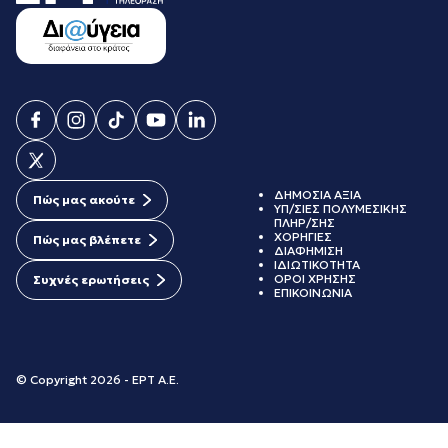
ΔΗΜΟΣΙΑ ΑΞΙΑ
Πώς μας ακούτε
ΥΠ/ΣΙΕΣ ΠΟΛΥΜΕΣΙΚΗΣ
ΠΛΗΡ/ΣΗΣ
ΧΟΡΗΓΙΕΣ
Πώς μας βλέπετε
ΔΙΑΦΗΜΙΣΗ
ΙΔΙΩΤΙΚΟΤΗΤΑ
ΟΡΟΙ ΧΡΗΣΗΣ
Συχνές ερωτήσεις
ΕΠΙΚΟΙΝΩΝΙΑ
© Copyright 2026 - ΕΡΤ Α.Ε.