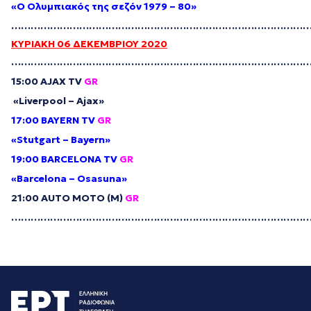
«Ο Ολυμπιακός της σεζόν 1979 – 80»
………………………………………………………………………………
ΚΥΡΙΑΚΗ 06 ΔΕΚΕΜΒΡΙΟΥ 2020
………………………………………………………………………………
15:00 AJAX TV
GR
«Liverpool – Ajax»
17:00 BAYERN TV
GR
«Stutgart – Bayern»
19:00 BARCELONA TV
GR
«Barcelona – Osasuna»
21:00 AUTO MOTO (M)
GR
………………………………………………………………………………