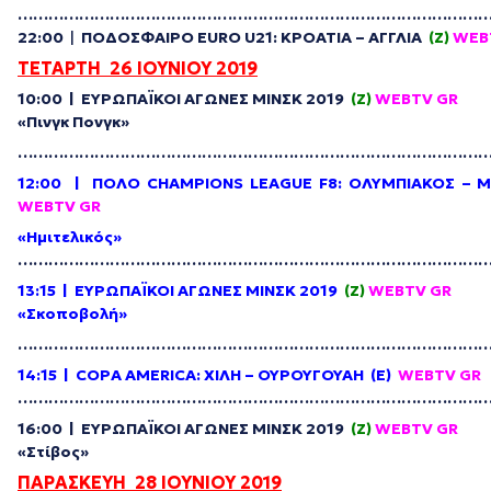
………………………………………………………………………………
22:00
|
ΠΟΔΟΣΦΑΙΡΟ EURO U21: ΚΡΟΑΤΙΑ – ΑΓΓΛΙΑ
(Z)
WEB
ΤΕΤΑΡΤΗ 26 ΙΟΥΝΙΟΥ 2019
10:00 | ΕΥΡΩΠΑΪΚΟΙ ΑΓΩΝΕΣ ΜΙΝΣΚ 2019
(Z)
WEBTV
GR
«Πινγκ Πονγκ»
………………………………………………………………………………
12:00 | ΠΟΛΟ CHAMPIONS LEAGUE F8: ΟΛΥΜΠΙΑΚΟΣ – Μ
WEBTV
GR
«Ημιτελικός»
………………………………………………………………………………
13:15
| ΕΥΡΩΠΑΪΚΟΙ ΑΓΩΝΕΣ ΜΙΝΣΚ 2019
(Z)
WEBTV
GR
«Σκοποβολή»
………………………………………………………………………………
14:15 | COPA AMERICA: ΧΙΛΗ – ΟΥΡΟΥΓΟΥΑΗ (E)
WEBTV
GR
………………………………………………………………………………
16:00 | ΕΥΡΩΠΑΪΚΟΙ ΑΓΩΝΕΣ ΜΙΝΣΚ 2019
(Z)
WEBTV
GR
«Στίβος»
ΠΑΡΑΣΚΕΥΗ 28 ΙΟΥΝΙΟΥ 2019