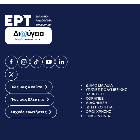
ΔΗΜΟΣΙΑ ΑΞΙΑ
Πώς μας ακούτε
ΥΠ/ΣΙΕΣ ΠΟΛΥΜΕΣΙΚΗΣ
ΠΛΗΡ/ΣΗΣ
ΧΟΡΗΓΙΕΣ
Πώς μας βλέπετε
ΔΙΑΦΗΜΙΣΗ
ΙΔΙΩΤΙΚΟΤΗΤΑ
ΟΡΟΙ ΧΡΗΣΗΣ
Συχνές ερωτήσεις
ΕΠΙΚΟΙΝΩΝΙΑ