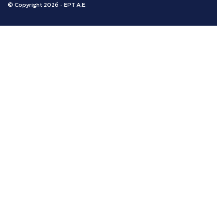
© Copyright 2026 - ΕΡΤ Α.Ε.