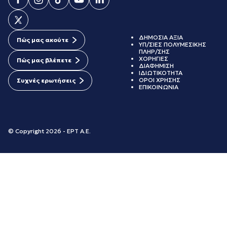
ΔΗΜΟΣΙΑ ΑΞΙΑ
Πώς μας ακούτε
ΥΠ/ΣΙΕΣ ΠΟΛΥΜΕΣΙΚΗΣ
ΠΛΗΡ/ΣΗΣ
ΧΟΡΗΓΙΕΣ
Πώς μας βλέπετε
ΔΙΑΦΗΜΙΣΗ
ΙΔΙΩΤΙΚΟΤΗΤΑ
ΟΡΟΙ ΧΡΗΣΗΣ
Συχνές ερωτήσεις
ΕΠΙΚΟΙΝΩΝΙΑ
© Copyright 2026 - ΕΡΤ Α.Ε.