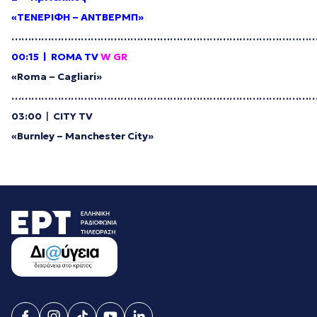
«
ΤΕΝΕΡΙΦΗ
–
ΑΝΤΒΕΡΜΠ
»
………………………………………………………………………………
00:15 | ROMA TV
W GR
«Roma – Cagliari»
………………………………………………………………………………
03:00
|
CITY TV
«Burnley – Manchester City»