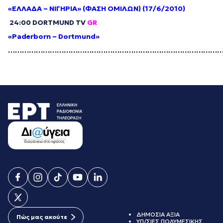
«ΕΛΛΑΔΑ – ΝΙΓΗΡΙΑ» (ΦΑΣΗ ΟΜΙΛΩΝ) (17/6/2010)
24
:00
DORTMUND
TV
GR
«Paderborn – Dortmund»
………………………………………………………………………………
ΔΗΜΟΣΙΑ ΑΞΙΑ
Πώς μας ακούτε
ΥΠ/ΣΙΕΣ ΠΟΛΥΜΕΣΙΚΗΣ