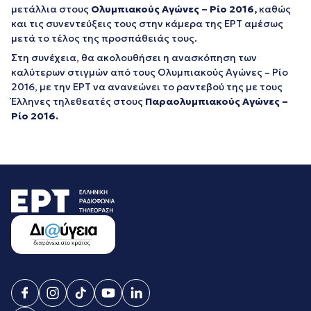
μετάλλια στους
Ολυμπιακούς Αγώνες – Ρίο 2016,
καθώς
και τις συνεντεύξεις τους στην κάμερα της ΕΡΤ αμέσως
μετά το τέλος της προσπάθειάς τους.
Στη συνέχεια, θα ακολουθήσει η ανασκόπηση των
καλύτερων στιγμών από τους Ολυμπιακούς Αγώνες – Ρίο
2016, με την ΕΡΤ να ανανεώνει το ραντεβού της με τους
Έλληνες τηλεθεατές στους
Παραολυμπιακούς Αγώνες –
Ρίο 2016.