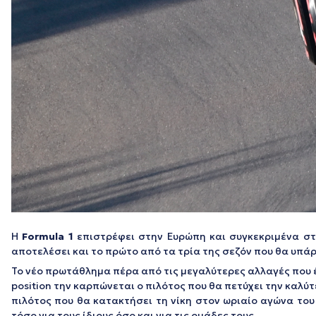
H
Formula
1
επιστρέφει στην Ευρώπη και συγκεκριμένα σ
αποτελέσει και το πρώτο από τα τρία της σεζόν που θα υπά
Το νέο πρωτάθλημα πέρα από τις μεγαλύτερες αλλαγές που έχ
position την καρπώνεται ο πιλότος που θα πετύχει την καλ
πιλότος που θα κατακτήσει τη νίκη στον ωριαίο αγώνα του
τόσο για τους ίδιους όσο και για τις ομάδες τους.