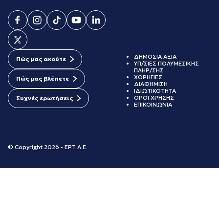
ΔΗΜΟΣΙΑ ΑΞΙΑ
Πώς μας ακούτε
ΥΠ/ΣΙΕΣ ΠΟΛΥΜΕΣΙΚΗΣ
ΠΛΗΡ/ΣΗΣ
ΧΟΡΗΓΙΕΣ
Πώς μας βλέπετε
ΔΙΑΦΗΜΙΣΗ
ΙΔΙΩΤΙΚΟΤΗΤΑ
ΟΡΟΙ ΧΡΗΣΗΣ
Συχνές ερωτήσεις
ΕΠΙΚΟΙΝΩΝΙΑ
© Copyright 2026 - ΕΡΤ Α.Ε.