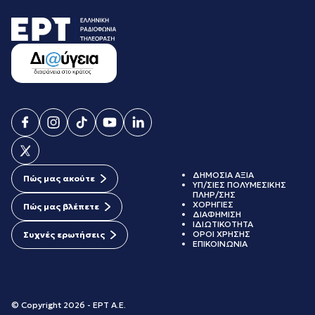
ΔΗΜΟΣΙΑ ΑΞΙΑ
Πώς μας ακούτε
ΥΠ/ΣΙΕΣ ΠΟΛΥΜΕΣΙΚΗΣ
ΠΛΗΡ/ΣΗΣ
ΧΟΡΗΓΙΕΣ
Πώς μας βλέπετε
ΔΙΑΦΗΜΙΣΗ
ΙΔΙΩΤΙΚΟΤΗΤΑ
ΟΡΟΙ ΧΡΗΣΗΣ
Συχνές ερωτήσεις
ΕΠΙΚΟΙΝΩΝΙΑ
© Copyright 2026 - ΕΡΤ Α.Ε.