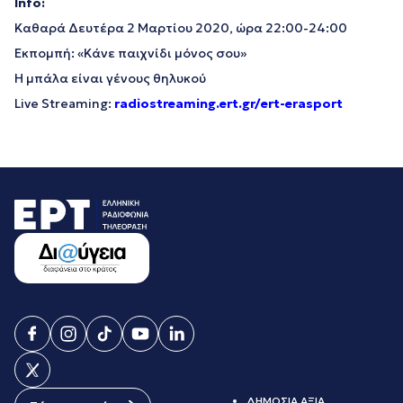
Info:
Καθαρά Δευτέρα 2 Μαρτίου 2020, ώρα 22:00-24:00
Εκπομπή: «Κάνε παιχνίδι μόνος σου»
Η μπάλα είναι γένους θηλυκού
Live Streaming:
radiostreaming.ert.gr/ert-erasport
ΔΗΜΟΣΙΑ ΑΞΙΑ