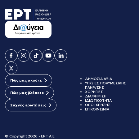
ΔΗΜΟΣΙΑ ΑΞΙΑ
Πώς μας ακούτε
ΥΠ/ΣΙΕΣ ΠΟΛΥΜΕΣΙΚΗΣ
ΠΛΗΡ/ΣΗΣ
ΧΟΡΗΓΙΕΣ
Πώς μας βλέπετε
ΔΙΑΦΗΜΙΣΗ
ΙΔΙΩΤΙΚΟΤΗΤΑ
ΟΡΟΙ ΧΡΗΣΗΣ
Συχνές ερωτήσεις
ΕΠΙΚΟΙΝΩΝΙΑ
© Copyright 2026 - ΕΡΤ Α.Ε.