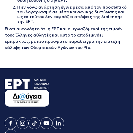
θέση ευθύνης στην ΕΡΤ.
Η εν λόγω ανάρτηση έγινε μέσα από τον προσωπικό
του λογαριασμό σε μέσο κοινωνικής δικτύωσης και
ως εκ τούτου δεν εκφράζει απόψεις της διοίκησης
της ΕΡΤ.
Είναι αυτονόητο ότι η ΕΡΤ και οι εργαζόμενοί της τιμούν
τους Έλληνες αθλητές και αυτό το αποδεικνύει
εμπράκτως, με πιο πρόσφατο παράδειγμα την επιτυχή
κάλυψη των Ολυμπιακών Αγώνων του Ρίο.