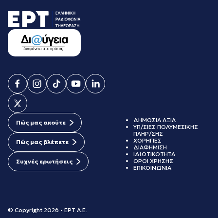
ΔΗΜΟΣΙΑ ΑΞΙΑ
Πώς μας ακούτε
ΥΠ/ΣΙΕΣ ΠΟΛΥΜΕΣΙΚΗΣ
ΠΛΗΡ/ΣΗΣ
ΧΟΡΗΓΙΕΣ
Πώς μας βλέπετε
ΔΙΑΦΗΜΙΣΗ
ΙΔΙΩΤΙΚΟΤΗΤΑ
ΟΡΟΙ ΧΡΗΣΗΣ
Συχνές ερωτήσεις
ΕΠΙΚΟΙΝΩΝΙΑ
© Copyright 2026 - ΕΡΤ Α.Ε.