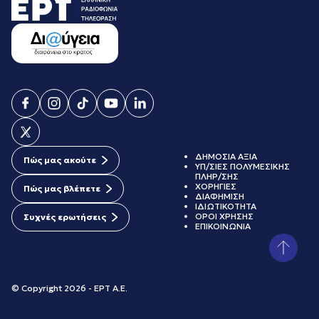
ΔΗΜΟΣΙΑ ΑΞΙΑ
Πώς μας ακούτε
ΥΠ/ΣΙΕΣ ΠΟΛΥΜΕΣΙΚΗΣ
ΠΛΗΡ/ΣΗΣ
ΧΟΡΗΓΙΕΣ
Πώς μας βλέπετε
ΔΙΑΦΗΜΙΣΗ
ΙΔΙΩΤΙΚΟΤΗΤΑ
ΟΡΟΙ ΧΡΗΣΗΣ
Συχνές ερωτήσεις
ΕΠΙΚΟΙΝΩΝΙΑ
© Copyright 2026 - ΕΡΤ Α.Ε.