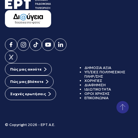
ΔΗΜΟΣΙΑ ΑΞΙΑ
Πώς μας ακούτε
ΥΠ/ΣΙΕΣ ΠΟΛΥΜΕΣΙΚΗΣ
ΠΛΗΡ/ΣΗΣ
ΧΟΡΗΓΙΕΣ
Πώς μας βλέπετε
ΔΙΑΦΗΜΙΣΗ
ΙΔΙΩΤΙΚΟΤΗΤΑ
ΟΡΟΙ ΧΡΗΣΗΣ
Συχνές ερωτήσεις
ΕΠΙΚΟΙΝΩΝΙΑ
© Copyright 2026 - ΕΡΤ Α.Ε.