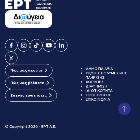
ΔΗΜΟΣΙΑ ΑΞΙΑ
Πώς μας ακούτε
ΥΠ/ΣΙΕΣ ΠΟΛΥΜΕΣΙΚΗΣ
ΠΛΗΡ/ΣΗΣ
ΧΟΡΗΓΙΕΣ
Πώς μας βλέπετε
ΔΙΑΦΗΜΙΣΗ
ΙΔΙΩΤΙΚΟΤΗΤΑ
ΟΡΟΙ ΧΡΗΣΗΣ
Συχνές ερωτήσεις
ΕΠΙΚΟΙΝΩΝΙΑ
© Copyright 2026 - ΕΡΤ Α.Ε.