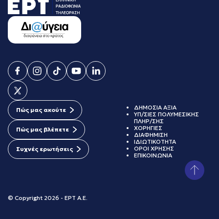
ΔΗΜΟΣΙΑ ΑΞΙΑ
Πώς μας ακούτε
ΥΠ/ΣΙΕΣ ΠΟΛΥΜΕΣΙΚΗΣ
ΠΛΗΡ/ΣΗΣ
ΧΟΡΗΓΙΕΣ
Πώς μας βλέπετε
ΔΙΑΦΗΜΙΣΗ
ΙΔΙΩΤΙΚΟΤΗΤΑ
ΟΡΟΙ ΧΡΗΣΗΣ
Συχνές ερωτήσεις
ΕΠΙΚΟΙΝΩΝΙΑ
© Copyright 2026 - ΕΡΤ Α.Ε.