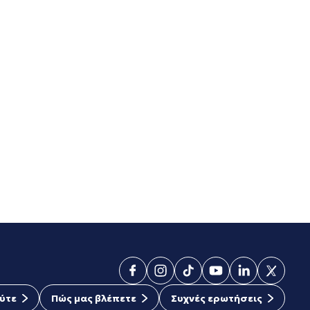
ύτε
Πώς μας βλέπετε
Συχνές ερωτήσεις