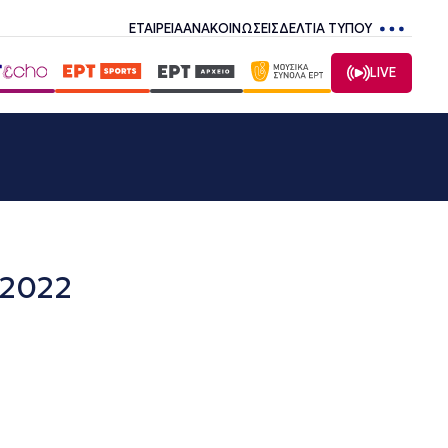
ΕΤΑΙΡΕΙΑ
ΑΝΑΚΟΙΝΩΣΕΙΣ
ΔΕΛΤΙΑ ΤΥΠΟΥ
LIVE
.2022