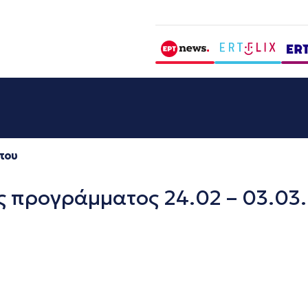
που
 προγράμματος 24.02 – 03.03