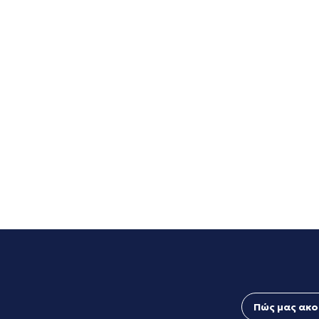
Πώς μας ακο