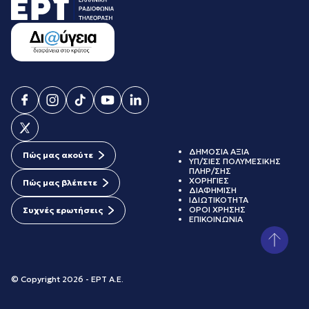
ΔΗΜΟΣΙΑ ΑΞΙΑ
Πώς μας ακούτε
ΥΠ/ΣΙΕΣ ΠΟΛΥΜΕΣΙΚΗΣ
ΠΛΗΡ/ΣΗΣ
ΧΟΡΗΓΙΕΣ
Πώς μας βλέπετε
ΔΙΑΦΗΜΙΣΗ
ΙΔΙΩΤΙΚΟΤΗΤΑ
ΟΡΟΙ ΧΡΗΣΗΣ
Συχνές ερωτήσεις
ΕΠΙΚΟΙΝΩΝΙΑ
© Copyright 2026 - ΕΡΤ Α.Ε.