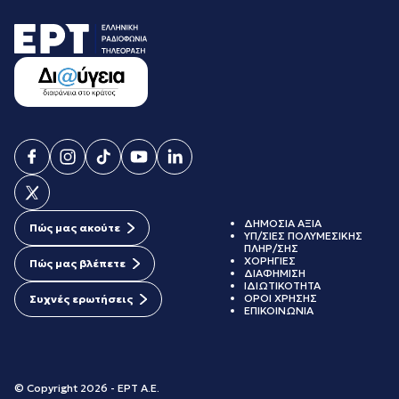
ΔΗΜΟΣΙΑ ΑΞΙΑ
Πώς μας ακούτε
ΥΠ/ΣΙΕΣ ΠΟΛΥΜΕΣΙΚΗΣ
ΠΛΗΡ/ΣΗΣ
ΧΟΡΗΓΙΕΣ
Πώς μας βλέπετε
ΔΙΑΦΗΜΙΣΗ
ΙΔΙΩΤΙΚΟΤΗΤΑ
ΟΡΟΙ ΧΡΗΣΗΣ
Συχνές ερωτήσεις
ΕΠΙΚΟΙΝΩΝΙΑ
© Copyright 2026 - ΕΡΤ Α.Ε.