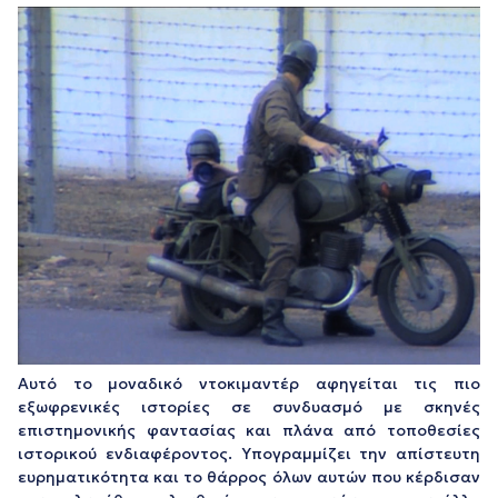
Αυτό το μοναδικό ντοκιμαντέρ αφηγείται τις πιο
εξωφρενικές ιστορίες σε συνδυασμό με σκηνές
επιστημονικής φαντασίας και πλάνα από τοποθεσίες
ιστορικού ενδιαφέροντος. Υπογραμμίζει την απίστευτη
ευρηματικότητα και το θάρρος όλων αυτών που κέρδισαν