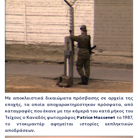
Με αποκλειστικά δικαιώματα πρόσβασης σε αρχεία της
εποχής, τα οποία αποχαρακτηρίστηκαν πρόσφατα, από
καταγραφές που έκανε με την κάμερά του κατά μήκος του
Τείχους ο Καναδός φωτογράφος
Patrice Massenet
το 1987,
το ντοκιμαντέρ αφηγείται ιστορίες εκπληκτικών
αποδράσεων.