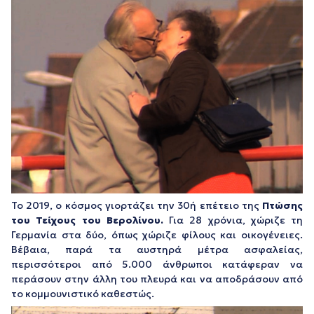
Το 2019, ο κόσμος γιορτάζει την 30ή επέτειο της
Πτώσης
του Τείχους του Βερολίνου.
Για 28 χρόνια, χώριζε τη
Γερμανία στα δύο, όπως χώριζε φίλους και οικογένειες.
Βέβαια, παρά τα αυστηρά μέτρα ασφαλείας,
περισσότεροι από 5.000 άνθρωποι κατάφεραν να
περάσουν στην άλλη του πλευρά και να αποδράσουν από
το κομμουνιστικό καθεστώς.