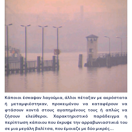
Κάποιοι έσκαψαν λαγούμια, άλλοι πέταξαν με αερόστατα
ή μεταμφιέστηκαν, προκειμένου να καταφέρουν να
φτάσουν κοντά στους αγαπημένους τους ή απλώς να
ζήσουν ελεύθεροι. Χαρακτηριστικό παράδειγμα η
περίπτωση κάποιου που έκρυψε την αρραβωνιαστικιά του
σε μια μεγάλη βαλίτσα, που έμοιαζε με δύο μικρές…