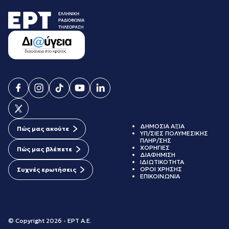
ΔΗΜΟΣΙΑ ΑΞΙΑ
Πώς μας ακούτε
ΥΠ/ΣΙΕΣ ΠΟΛΥΜΕΣΙΚΗΣ
ΠΛΗΡ/ΣΗΣ
ΧΟΡΗΓΙΕΣ
Πώς μας βλέπετε
ΔΙΑΦΗΜΙΣΗ
ΙΔΙΩΤΙΚΟΤΗΤΑ
ΟΡΟΙ ΧΡΗΣΗΣ
Συχνές ερωτήσεις
ΕΠΙΚΟΙΝΩΝΙΑ
© Copyright 2026 - ΕΡΤ Α.Ε.