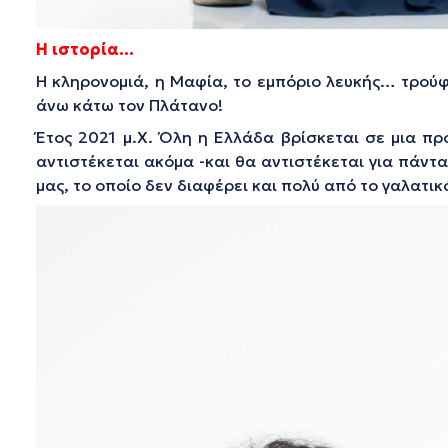
Η ιστορία…
Η κληρονομιά, η Μαφία, το εμπόριο λευκής… τρούφα
άνω κάτω τον Πλάτανο!
Έτος 2021 μ.Χ. Όλη η Ελλάδα βρίσκεται σε μια π
αντιστέκεται ακόμα -και θα αντιστέκεται για πάντα
μας, το οποίο δεν διαφέρει και πολύ από το γαλατικ