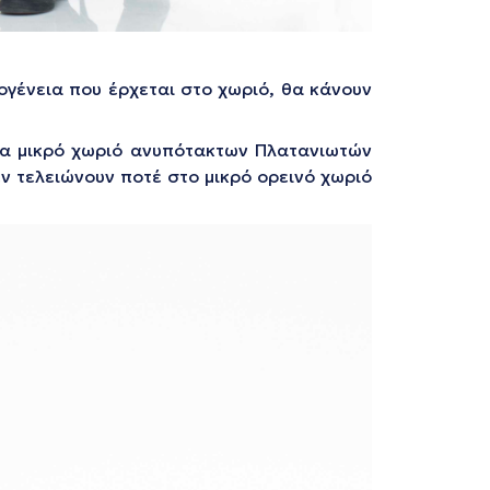
ογένεια που έρχεται στο χωριό, θα κάνουν
Ένα μικρό χωριό ανυπότακτων Πλατανιωτών
δεν τελειώνουν ποτέ στο μικρό ορεινό χωριό