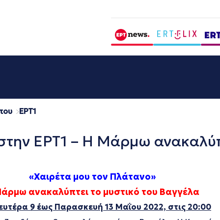
που
EΡΤ1
στην ΕΡΤ1 – Η Μάρμω ανακαλύπ
«Χαιρέτα μου τον Πλάτανο»
Μάρμω ανακαλύπτει το μυστικό του Βαγγέλα
ευτέρα 9 έως Παρασκευή 13 Μαΐου 2022, στις 20:00