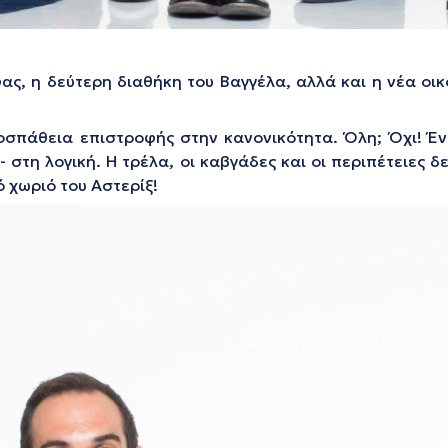
ς, η δεύτερη διαθήκη του Βαγγέλα, αλλά και η νέα οικ
ροσπάθεια επιστροφής στην κανονικότητα. Όλη; Όχι! 
- στη λογική. Η τρέλα, οι καβγάδες και οι περιπέτειες 
ό χωριό του Αστερίξ!