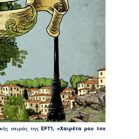
κής σειράς της
ΕΡΤ1, «Χαιρέτα μου τον