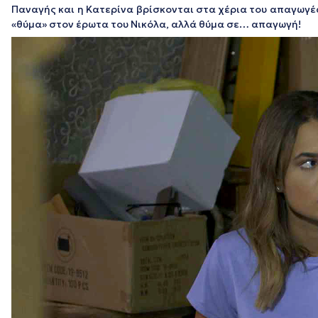
Παναγής και η Κατερίνα βρίσκονται στα χέρια του απαγωγέ
«θύμα» στον έρωτα του Νικόλα, αλλά θύμα σε… απαγωγή!