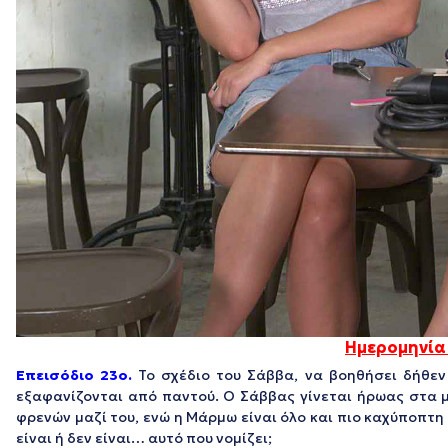
Ημερομηνία
Επεισόδιο 23ο.
Το σχέδιο του Σάββα, να βοηθήσει δήθεν
εξαφανίζονται από παντού. Ο Σάββας γίνεται ήρωας στα μά
φρενών μαζί του, ενώ η Μάρμω είναι όλο και πιο καχύποπτη 
είναι ή δεν είναι… αυτό που νομίζει;