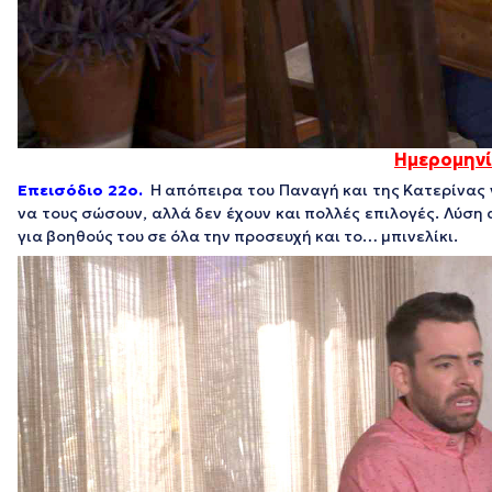
Ημερομηνί
Επεισόδιο 22ο.
Η απόπειρα του Παναγή και της Κατερίνας
να τους σώσουν, αλλά δεν έχουν και πολλές επιλογές. Λύση 
για βοηθούς του σε όλα την προσευχή και το… μπινελίκι.