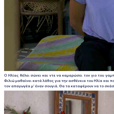
Ο Ηλίας θέλει σώνει και ντε να καμαρώσει τον γιο του γαμπ
Φιλιώ μαθαίνει κατά λάθος για την ασθένεια του Ηλία και 
τον απαγωγέα μ’ έναν σουγιά. Θα τα καταφέρουν να το σκά