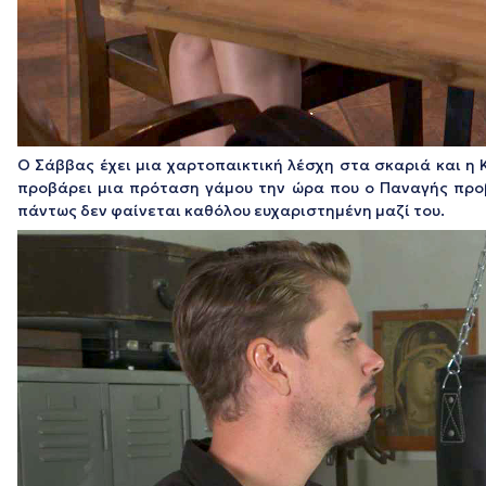
Ο Σάββας έχει μια χαρτοπαικτική λέσχη στα σκαριά και η 
προβάρει μια πρόταση γάμου την ώρα που ο Παναγής προβά
πάντως δεν φαίνεται καθόλου ευχαριστημένη μαζί του.