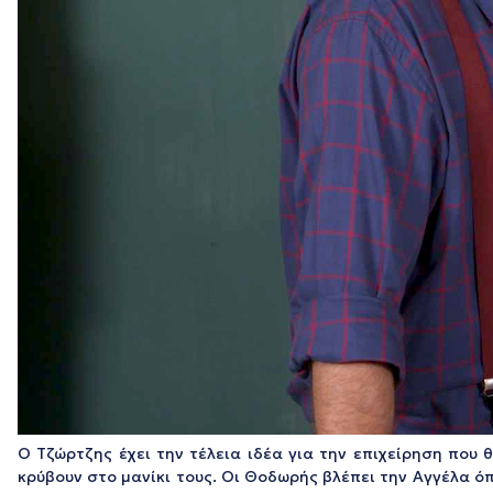
Ο Τζώρτζης έχει την τέλεια ιδέα για την επιχείρηση που 
κρύβουν στο μανίκι τους. Οι Θοδωρής βλέπει την Αγγέλα όπ