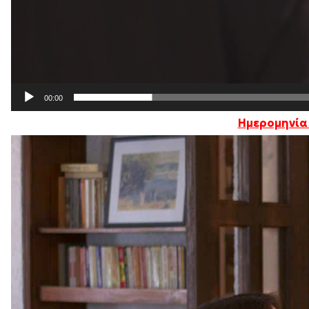
00:00
Ημερομηνία