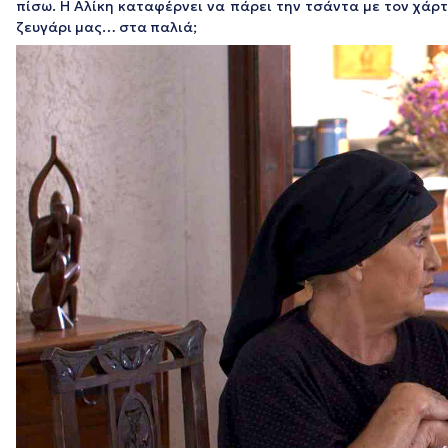
πίσω. Η Αλίκη καταφέρνει να πάρει την τσάντα με τον χάρ
ζευγάρι μας… στα παλιά;