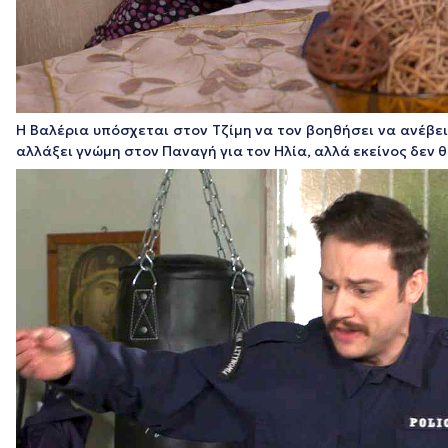
Η Βαλέρια υπόσχεται στον Τζίμη να τον βοηθήσει να ανέβε
αλλάξει γνώμη στον Παναγή για τον Ηλία, αλλά εκείνος δεν 