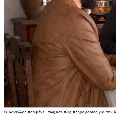
Ο Κανέλλος περιμένει πώς και πώς πληροφορίες για την Κ