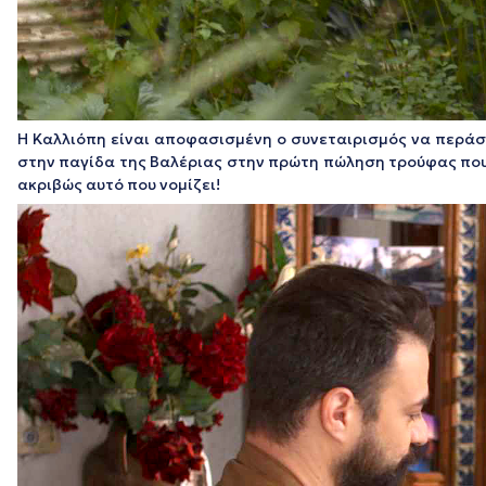
Η Καλλιόπη είναι αποφασισμένη ο συνεταιρισμός να περάσε
στην παγίδα της Βαλέριας στην πρώτη πώληση τρούφας που κ
ακριβώς αυτό που νομίζει!