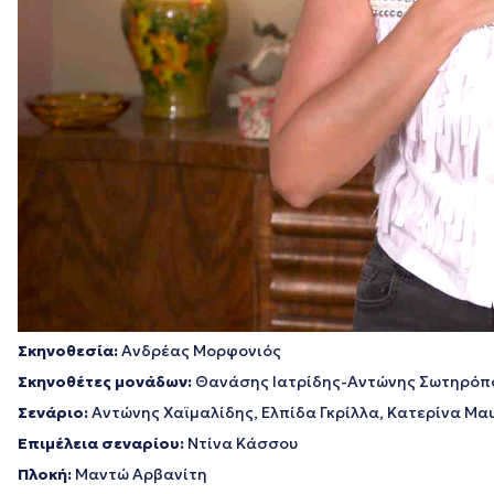
Σκηνοθεσία:
Ανδρέας Μορφονιός
Σκηνοθέτες μονάδων:
Θανάσης Ιατρίδης-Αντώνης Σωτηρόπ
Σενάριο:
Αντώνης Χαϊμαλίδης, Ελπίδα Γκρίλλα, Κατερίνα Μα
Επιμέλεια σεναρίου:
Ντίνα Κάσσου
Πλοκή:
Μαντώ Αρβανίτη