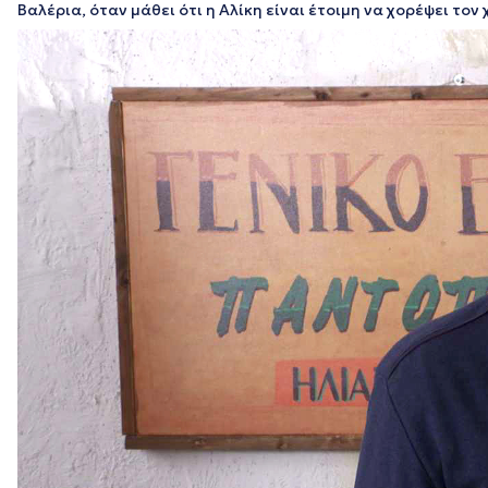
Βαλέρια, όταν μάθει ότι η Αλίκη είναι έτοιμη να χορέψει τον