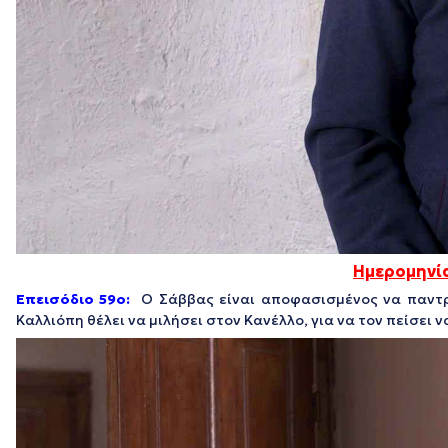
Ημερομηνί
Επεισόδιο 59ο:
Ο Σάββας είναι αποφασισμένος να παντρ
Καλλιόπη θέλει να μιλήσει στον Κανέλλο, για να τον πείσει ν