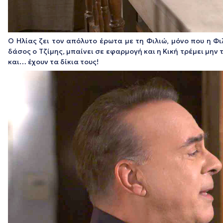
Ο Ηλίας ζει τον απόλυτο έρωτα με τη Φιλιώ, μόνο που η Φ
δάσος ο Τζίμης, μπαίνει σε εφαρμογή και η Κική τρέμει μη
και… έχουν τα δίκια τους!