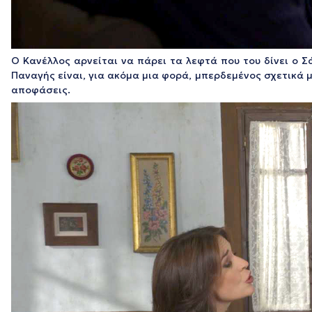
Ο Κανέλλος αρνείται να πάρει τα λεφτά που του δίνει ο Σ
Παναγής είναι, για ακόμα μια φορά, μπερδεμένος σχετικά μ
αποφάσεις.