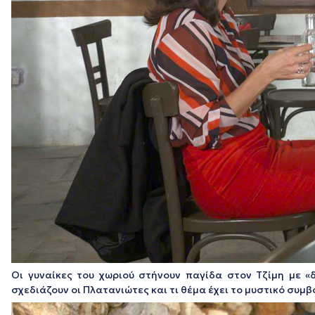
Οι γυναίκες του χωριού στήνουν παγίδα στον Τζίμη με «
σχεδιάζουν οι Πλατανιώτες και τι θέμα έχει το μυστικό συμ