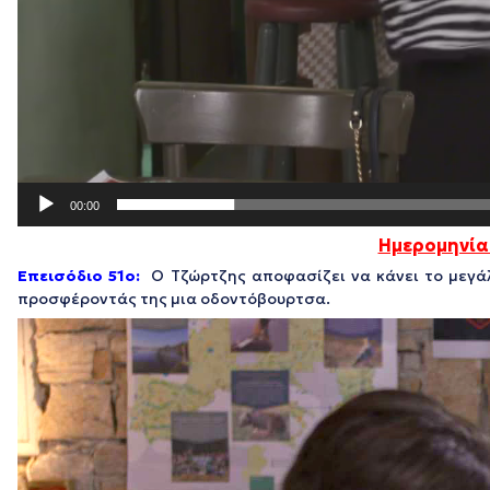
00:00
Ημερομηνία
Επεισόδιο 51o:
Ο Τζώρτζης αποφασίζει να κάνει το μεγά
προσφέροντάς της μια οδοντόβουρτσα.