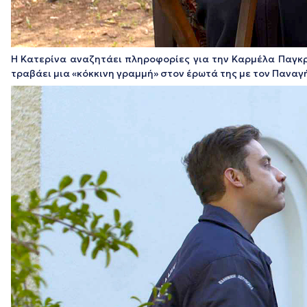
Η Κατερίνα αναζητάει πληροφορίες για την Καρμέλα Παγκρά
τραβάει μια «κόκκινη γραμμή» στον έρωτά της με τον Παναγή