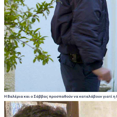
Η Βαλέρια και ο Σάββας προσπαθούν να καταλάβουν γιατί η 