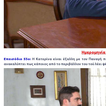
Ημερομηνία
Επεισόδιο 53ο:
Η Κατερίνα είναι έξαλλη με τον Παναγή π
ανακαλύπτει πως κάποιος από το περιβάλλον του τού λέει ψ