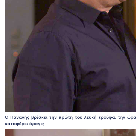
Ο Παναγής βρίσκει την πρώτη του λευκή τρούφα, την ώρα 
καταφέρει άραγε;