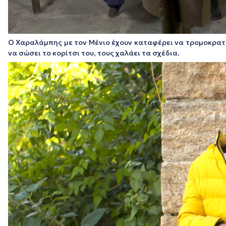
Ο Χαραλάμπης με τον Μένιο έχουν καταφέρει να τρομοκρατήσ
να σώσει το κορίτσι του, τους χαλάει τα σχέδια.