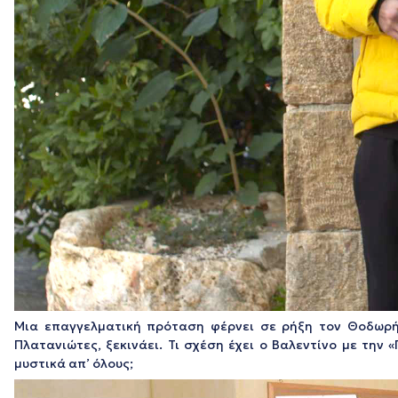
Μια επαγγελματική πρόταση φέρνει σε ρήξη τον Θοδωρή 
Πλατανιώτες, ξεκινάει. Τι σχέση έχει ο Βαλεντίνο με την
μυστικά απ’ όλους;