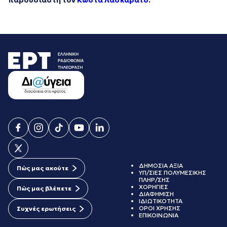
παρουσιαστή τον
Κώστα Λασκαράτο.
ΔΗΜΟΣΙΑ ΑΞΙΑ
Πώς μας ακούτε
ΥΠ/ΣΙΕΣ ΠΟΛΥΜΕΣΙΚΗΣ
ΠΛΗΡ/ΣΗΣ
ΧΟΡΗΓΙΕΣ
Πώς μας βλέπετε
ΔΙΑΦΗΜΙΣΗ
ΙΔΙΩΤΙΚΟΤΗΤΑ
ΟΡΟΙ ΧΡΗΣΗΣ
Συχνές ερωτήσεις
ΕΠΙΚΟΙΝΩΝΙΑ