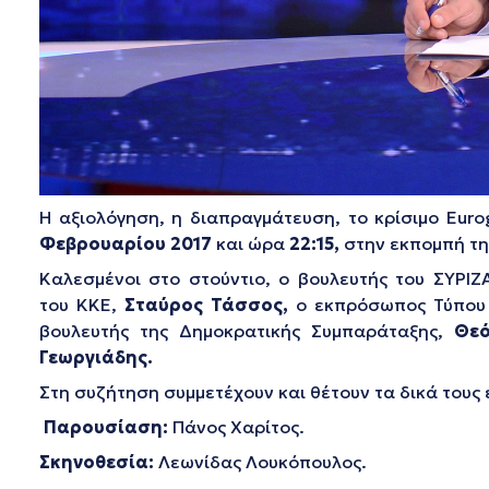
Η αξιολόγηση, η διαπραγμάτευση, το κρίσιμο Euro
Φεβρουαρίου 2017
και ώρα
22:15,
στην εκπομπή τη
Καλεσμένοι στο στούντιο, ο βουλευτής του ΣΥΡΙΖ
του ΚΚΕ,
Σταύρος Τάσσος
,
ο εκπρόσωπος Τύπου 
βουλευτής της Δημοκρατικής Συμπαράταξης,
Θε
Γεωργιάδης.
Στη συζήτηση συμμετέχουν και θέτουν τα δικά τους 
Παρουσίαση:
Πάνος Χαρίτος.
Σκηνοθεσία:
Λεωνίδας Λουκόπουλος.