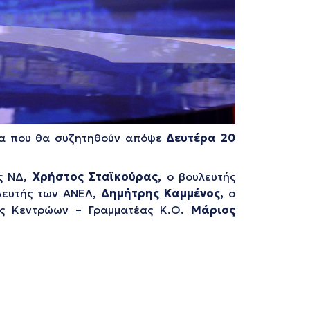
ματα που θα συζητηθούν απόψε
Δευτέρα 20
ς ΝΔ,
Χρήστος Σταϊκούρας,
ο βουλευτής
λευτής των ΑΝΕΛ,
Δημήτρης Καμμένος,
ο
ης Κεντρώων – Γραμματέας Κ.Ο.
Μάριος