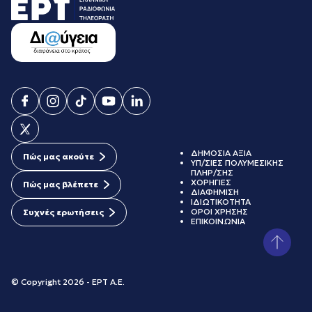
ΔΗΜΟΣΙΑ ΑΞΙΑ
Πώς μας ακούτε
ΥΠ/ΣΙΕΣ ΠΟΛΥΜΕΣΙΚΗΣ
ΠΛΗΡ/ΣΗΣ
ΧΟΡΗΓΙΕΣ
Πώς μας βλέπετε
ΔΙΑΦΗΜΙΣΗ
ΙΔΙΩΤΙΚΟΤΗΤΑ
ΟΡΟΙ ΧΡΗΣΗΣ
Συχνές ερωτήσεις
ΕΠΙΚΟΙΝΩΝΙΑ
© Copyright 2026 - ΕΡΤ Α.Ε.