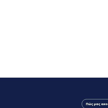
Πώς μας ακο