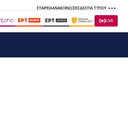
ΕΤΑΙΡΕΙΑ
ΑΝΑΚΟΙΝΩΣΕΙΣ
ΔΕΛΤΙΑ ΤΥΠΟΥ
LIVE