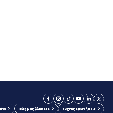
ύτε
Πώς μας βλέπετε
Συχνές ερωτήσεις