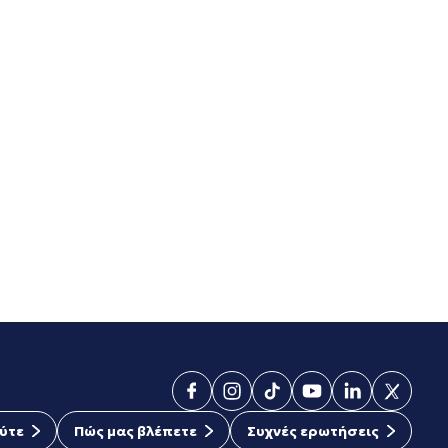
ύτε
Πώς μας βλέπετε
Συχνές ερωτήσεις