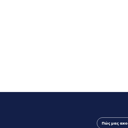
Πώς μας ακο