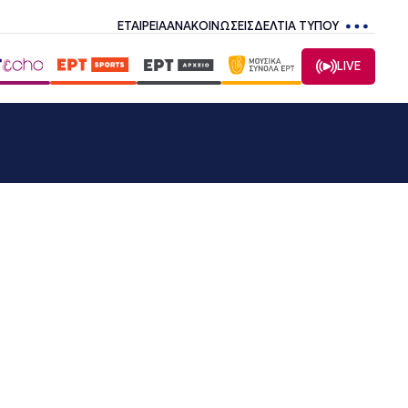
ΕΤΑΙΡΕΙΑ
ΑΝΑΚΟΙΝΩΣΕΙΣ
ΔΕΛΤΙΑ ΤΥΠΟΥ
LIVE