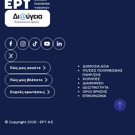
ΔΗΜΟΣΙΑ ΑΞΙΑ
Πώς μας ακούτε
ΥΠ/ΣΙΕΣ ΠΟΛΥΜΕΣΙΚΗΣ
ΠΛΗΡ/ΣΗΣ
ΧΟΡΗΓΙΕΣ
Πώς μας βλέπετε
ΔΙΑΦΗΜΙΣΗ
ΙΔΙΩΤΙΚΟΤΗΤΑ
ΟΡΟΙ ΧΡΗΣΗΣ
Συχνές ερωτήσεις
ΕΠΙΚΟΙΝΩΝΙΑ
© Copyright 2026 - ΕΡΤ Α.Ε.