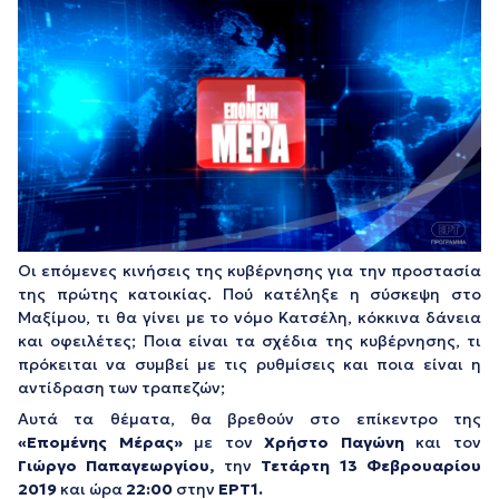
Οι επόμενες κινήσεις της κυβέρνησης για την προστασία
της πρώτης κατοικίας. Πού κατέληξε η σύσκεψη στο
Μαξίμου, τι θα γίνει με το νόμο Κατσέλη, κόκκινα δάνεια
και οφειλέτες; Ποια είναι τα σχέδια της κυβέρνησης, τι
πρόκειται να συμβεί με τις ρυθμίσεις και ποια είναι η
αντίδραση των τραπεζών;
Αυτά τα θέματα, θα βρεθούν στο επίκεντρο της
«Επομένης Μέρας»
με τον
Χρήστο Παγώνη
και τον
Γιώργο Παπαγεωργίου
,
την
Τετάρτη 13 Φεβρουαρίου
2019
και ώρα
22:00
στην
ΕΡΤ1.