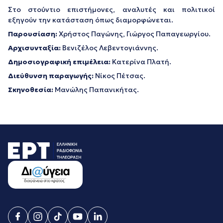
Στο στούντιο επιστήμονες, αναλυτές και πολιτικοί
εξηγούν την κατάσταση όπως διαμορφώνεται.
Παρουσίαση:
Χρήστος Παγώνης, Γιώργος Παπαγεωργίου.
Αρχισυνταξία:
Βενιζέλος Λεβεντογιάννης.
Δημοσιογραφική επιμέλεια:
Κατερίνα Πλατή.
Διεύθυνση παραγωγής:
Νίκος Πέτσας.
Σκηνοθεσία:
Μανώλης Παπανικήτας.