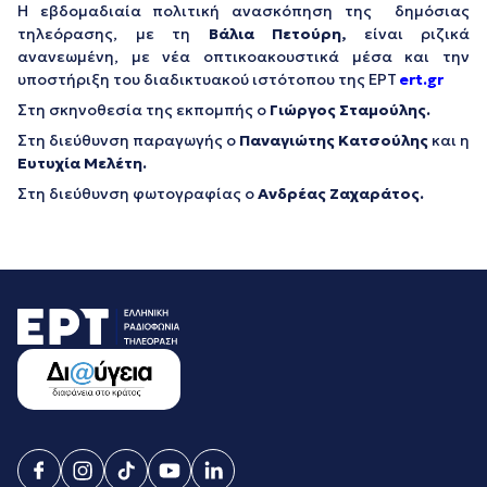
Η εβδομαδιαία πολιτική ανασκόπηση της δημόσιας
τηλεόρασης, με τη
Βάλια Πετούρη,
είναι ριζικά
ανανεωμένη, με νέα οπτικοακουστικά μέσα και την
υποστήριξη του διαδικτυακού ιστότοπου της ΕΡΤ
ert.gr
Στη σκηνοθεσία της εκπομπής ο
Γιώργος Σταμούλης.
Στη διεύθυνση παραγωγής ο
Παναγιώτης Κατσούλης
και η
Ευτυχία Μελέτη.
Στη διεύθυνση φωτογραφίας ο
Ανδρέας Ζαχαράτος.