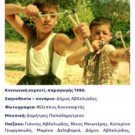
Κοινωνική κομεντί, παραγωγής 1986.
Σκηνοθεσία – σενάριο:
Δήμος Αβδελιώδης
Φωτογραφία:
Φίλιππος Κουτσαφτής
Μουσική:
Δημήτρης Παπαδημητρίου
Παίζουν:
Γιάννης Αβδελιώδης, Νίκος Μειωτέρης, Κατερίνα
Γεωργακώδη, Μαρίνα Δεληβοριά, Δήμος Αβδελιώδης,