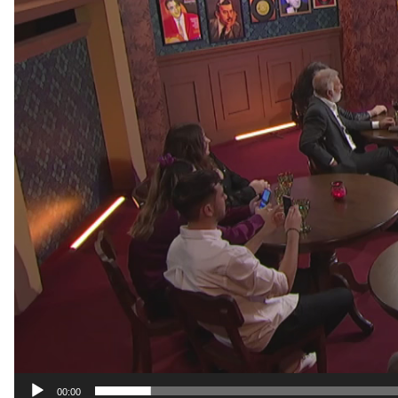
00:00