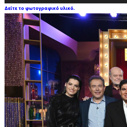
Δείτε το φωτογραφικό υλικό.