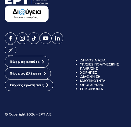
ΔΗΜΟΣΙΑ ΑΞΙΑ
Πώς μας ακούτε
ΥΠ/ΣΙΕΣ ΠΟΛΥΜΕΣΙΚΗΣ
ΠΛΗΡ/ΣΗΣ
ΧΟΡΗΓΙΕΣ
Πώς μας βλέπετε
ΔΙΑΦΗΜΙΣΗ
ΙΔΙΩΤΙΚΟΤΗΤΑ
ΟΡΟΙ ΧΡΗΣΗΣ
Συχνές ερωτήσεις
ΕΠΙΚΟΙΝΩΝΙΑ
© Copyright 2026 - ΕΡΤ Α.Ε.