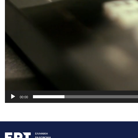
00:00