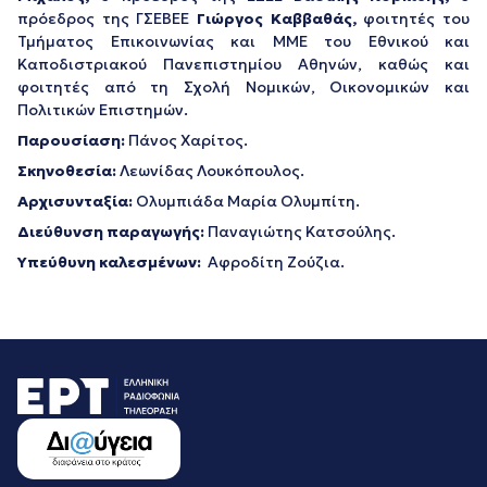
πρόεδρος της ΓΣΕΒΕΕ
Γιώργος Καββαθάς,
φοιτητές του
Τμήματος Επικοινωνίας και ΜΜΕ του Εθνικού και
Καποδιστριακού Πανεπιστημίου Αθηνών, καθώς και
φοιτητές από τη Σχολή Νομικών, Οικονομικών και
Πολιτικών Επιστημών.
Παρουσίαση:
Πάνος Χαρίτος.
Σκηνοθεσία:
Λεωνίδας Λουκόπουλος.
Αρχισυνταξία:
Ολυμπιάδα Μαρία Ολυμπίτη.
Διεύθυνση παραγωγής:
Παναγιώτης Κατσούλης.
Υπεύθυνη καλεσμένων:
Αφροδίτη Ζούζια.