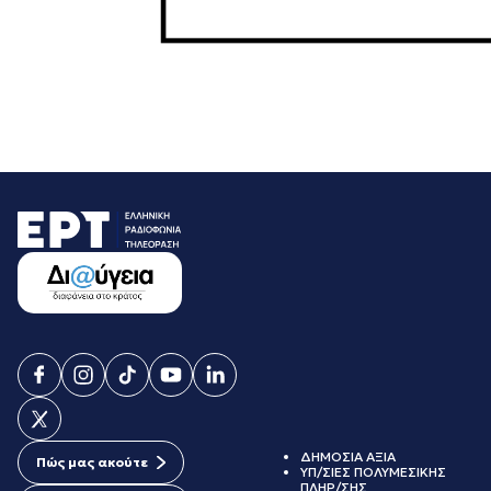
ΔΗΜΟΣΙΑ ΑΞΙΑ
Πώς μας ακούτε
ΥΠ/ΣΙΕΣ ΠΟΛΥΜΕΣΙΚΗΣ
ΠΛΗΡ/ΣΗΣ