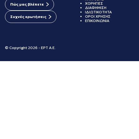
ΧΟΡΗΓΙΕΣ
Πώς μας βλέπετε
ΔΙΑΦΗΜΙΣΗ
ΙΔΙΩΤΙΚΟΤΗΤΑ
ΟΡΟΙ ΧΡΗΣΗΣ
Συχνές ερωτήσεις
ΕΠΙΚΟΙΝΩΝΙΑ
© Copyright 2026 - ΕΡΤ Α.Ε.