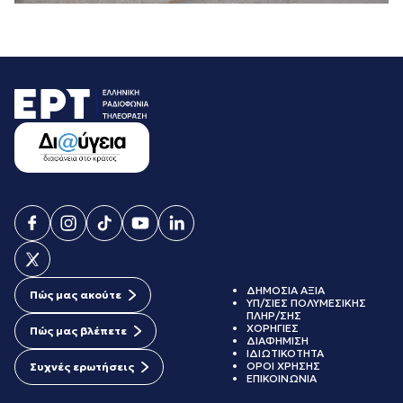
ΔΗΜΟΣΙΑ ΑΞΙΑ
Πώς μας ακούτε
ΥΠ/ΣΙΕΣ ΠΟΛΥΜΕΣΙΚΗΣ
ΠΛΗΡ/ΣΗΣ
ΧΟΡΗΓΙΕΣ
Πώς μας βλέπετε
ΔΙΑΦΗΜΙΣΗ
ΙΔΙΩΤΙΚΟΤΗΤΑ
ΟΡΟΙ ΧΡΗΣΗΣ
Συχνές ερωτήσεις
ΕΠΙΚΟΙΝΩΝΙΑ