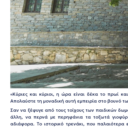
«Κύριες και κύριοι, η ώρα είναι δέκα το πρωί κα
Απολαύστε τη μοναδική αυτή εμπειρία στο βουνό τ
Σαν να ξέφυγε από τους τοίχους των παιδικών δωμα
άλλη, να περνά με περηφάνια τα τοξωτά γιοφύρι
αδιάφορα. Το ιστορικό τρενάκι, που παλαιότερα ε