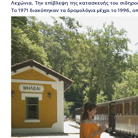
Λεχώνια. Την επίβλεψη της κατασκευής του σιδηροδ
Το 1971 διακόπηκαν τα δρομολόγια μέχρι το 1996, ο