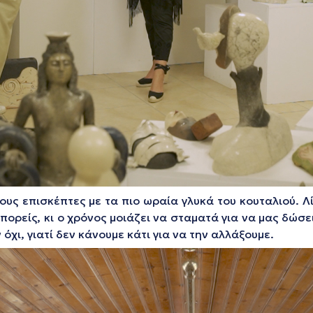
ους επισκέπτες με τα πιο ωραία γλυκά του κουταλιού. Λί
πορείς, κι ο χρόνος μοιάζει να σταματά για να μας δώσε
 όχι, γιατί δεν κάνουμε κάτι για να την αλλάξουμε.