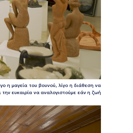
γο η μαγεία του βουνού, λίγο η διάθεση να
ι την ευκαιρία να αναλογιστούμε εάν η ζωή