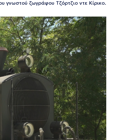
ου γνωστού ζωγράφου Τζόρτζιο ντε Κίρικο.