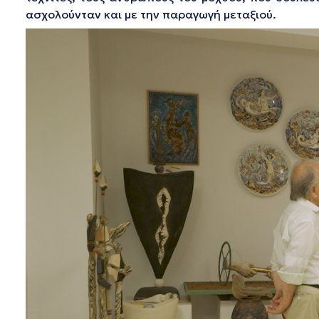
ασχολούνταν και με την παραγωγή μεταξιού.