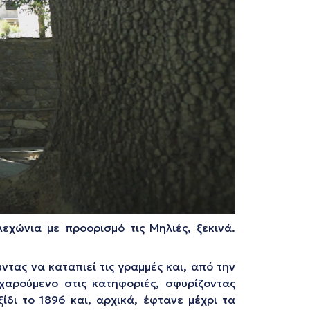
χώνια με προορισμό τις Μηλιές, ξεκινά.
τας να καταπιεί τις γραμμές και, από την
χαρούμενο στις κατηφοριές, σφυρίζοντας
ίδι το 1896 και, αρχικά, έφτανε μέχρι τα