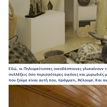
Εδώ, οι Πηλιορείτισσες οικοδέσποινες γλυκαίνουν τ
συλλέξεις όσo περισσότερες εικόνες και μυρωδιές μ
που ζούμε είναι αυτή που, πράγματι, θέλουμε. Και αν